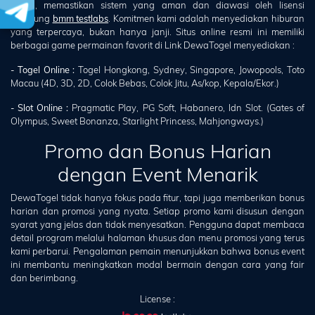
tahun, memastikan sistem yang aman dan diawasi oleh lisensi
langsung
bmm testlabs
. Komitmen kami adalah menyediakan hiburan
yang terpercaya, bukan hanya janji. Situs online resmi ini memiliki
berbagai game permainan favorit di Link DewaTogel menyediakan :
- Togel Online :
Togel Hongkong, Sydney, Singapore, Jowopools, Toto
Macau (4D, 3D, 2D, Colok Bebas, Colok Jitu, As/kop, Kepala/Ekor.)
- Slot Online :
Pragmatic Play, PG Soft, Habanero, Idn Slot. (Gates of
Olympus, Sweet Bonanza, Starlight Princess, Mahjongways.)
Promo dan Bonus Harian
dengan Event Menarik
DewaTogel tidak hanya fokus pada fitur, tapi juga memberikan bonus
harian dan promosi yang nyata. Setiap promo kami disusun dengan
syarat yang jelas dan tidak menyesatkan. Pengguna dapat membaca
detail program melalui halaman khusus dan menu promosi yang terus
kami perbarui. Pengalaman pemain menunjukkan bahwa bonus event
ini membantu meningkatkan modal bermain dengan cara yang fair
dan berimbang.
License :