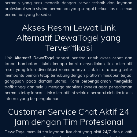
bermain yang seru menarik dengan server terbaik dan layanan
profesional serta sisitem permainan yang sangat berkualitas di semua
permainan yang tersedia.
Akses Resmi Lewat Link
Alternatif DewaTogel yang
Terverifikasi
Link Alternatif DewaTogel
sangat penting untuk akses cepat dan
tanpa hambatan. Itulah kenapa kami menyediakan link alternatif
resmi yang telah diverifikasi keamanannya. Link ini dirancang untuk
membantu pemain tetap terhubung dengan platform meskipun terjadi
gangguan pada domain utama. Kami berpengalaman mengelola
trafik tinggi dan selalu menjaga stabilitas koneksi agar pengalaman
bermain tetap lancar. Link alternatif ini selalu diperbarui oleh tim teknis
internal yang berpengalaman.
Customer Service Chat Aktif 24
Jam dengan Tim Profesional
DewaTogel memiliki tim layanan live chat yang aktif 24/7 dan dilatih