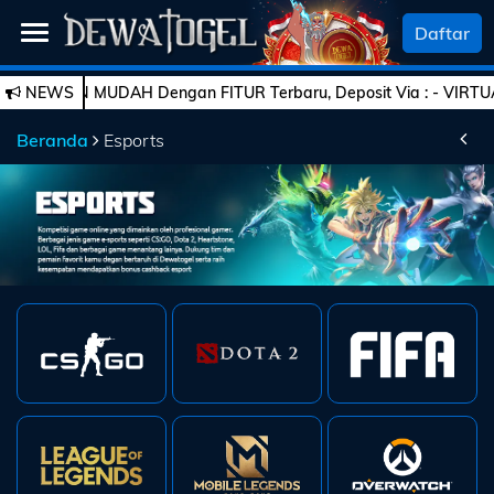
SELAMAT DATANG
Daftar
KIN MUDAH Dengan FITUR Terbaru, Deposit Via : - VIRTUAL ACCOUN
NEWS
Beranda
Beranda
Esports
Daftar
Togel
Live
Casino
Slot
Games
Esports
PROMO
Bola